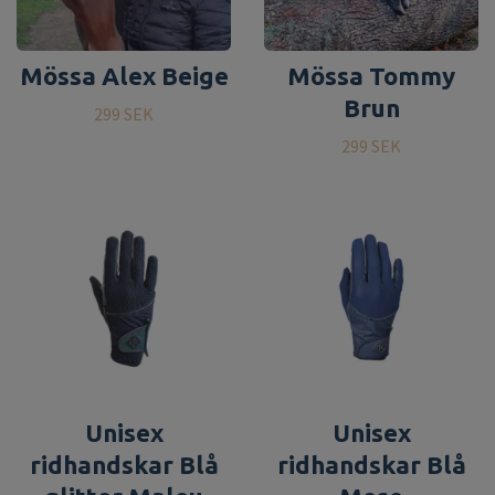
Mössa Alex Beige
Mössa Tommy
Brun
299 SEK
299 SEK
Unisex
Unisex
ridhandskar Blå
ridhandskar Blå