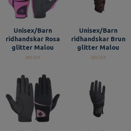
Unisex/Barn
Unisex/Barn
ridhandskar Rosa
ridhandskar Brun
glitter Malou
glitter Malou
389 SEK
389 SEK