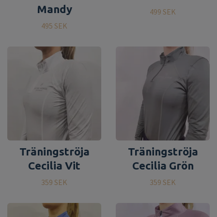
Mandy
499 SEK
495 SEK
Träningströja
Träningströja
Cecilia Vit
Cecilia Grön
359 SEK
359 SEK