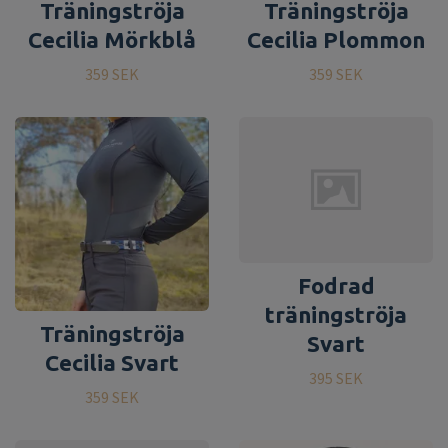
Träningströja
Träningströja
Cecilia Mörkblå
Cecilia Plommon
359 SEK
359 SEK
Fodrad
träningströja
Träningströja
Svart
Cecilia Svart
395 SEK
359 SEK