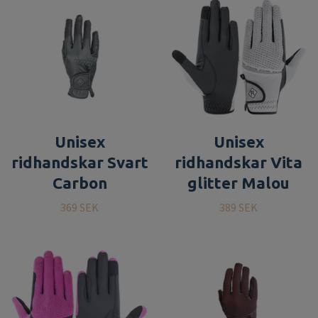
Unisex
Unisex
ridhandskar Svart
ridhandskar Vita
Carbon
glitter Malou
369 SEK
389 SEK