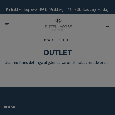
Fri frakt vid köp över 499 kr/ Fraktavgift 69 kr/ Skickas varje vardag
Hem
OUTLET
OUTLET
Just nu finns det inga utgående varor till rabatterade priser
Vision